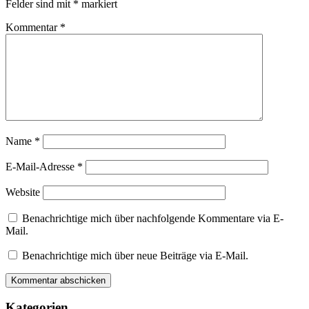
Felder sind mit
*
markiert
Kommentar
*
Name
*
E-Mail-Adresse
*
Website
Benachrichtige mich über nachfolgende Kommentare via E-
Mail.
Benachrichtige mich über neue Beiträge via E-Mail.
Kategorien