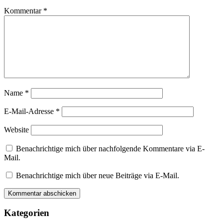
Kommentar
*
Name
*
E-Mail-Adresse
*
Website
Benachrichtige mich über nachfolgende Kommentare via E-
Mail.
Benachrichtige mich über neue Beiträge via E-Mail.
Kategorien