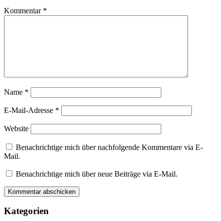
Kommentar
*
Name
*
E-Mail-Adresse
*
Website
Benachrichtige mich über nachfolgende Kommentare via E-
Mail.
Benachrichtige mich über neue Beiträge via E-Mail.
Kategorien