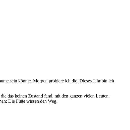
ume sein könnte. Morgen probiere ich die. Dieses Jahr bin ich
ie das keinen Zustand fand, mit den ganzen vielen Leuten.
mmen: Die Füße wissen den Weg.