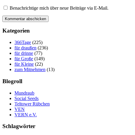
Benachrichtige mich über neue Beiträge via E-Mail.
Kategorien
366Tage
(225)
für draußen
(236)
für drinne
(77)
für Große
(149)
für Kleine
(22)
zum Mitnehmen
(13)
Blogroll
Mundraub
Social Seeds
Teltower Rübchen
VEN
VERN e.V.
Schlagwörter