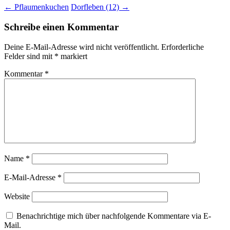
←
Pflaumenkuchen
Dorfleben (12)
→
Schreibe einen Kommentar
Deine E-Mail-Adresse wird nicht veröffentlicht.
Erforderliche
Felder sind mit
*
markiert
Kommentar
*
Name
*
E-Mail-Adresse
*
Website
Benachrichtige mich über nachfolgende Kommentare via E-
Mail.