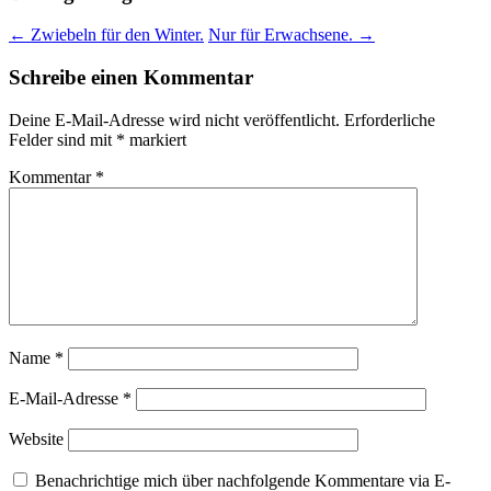
←
Zwiebeln für den Winter.
Nur für Erwachsene.
→
Schreibe einen Kommentar
Deine E-Mail-Adresse wird nicht veröffentlicht.
Erforderliche
Felder sind mit
*
markiert
Kommentar
*
Name
*
E-Mail-Adresse
*
Website
Benachrichtige mich über nachfolgende Kommentare via E-