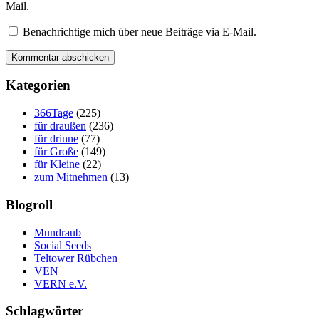
Mail.
Benachrichtige mich über neue Beiträge via E-Mail.
Kategorien
366Tage
(225)
für draußen
(236)
für drinne
(77)
für Große
(149)
für Kleine
(22)
zum Mitnehmen
(13)
Blogroll
Mundraub
Social Seeds
Teltower Rübchen
VEN
VERN e.V.
Schlagwörter